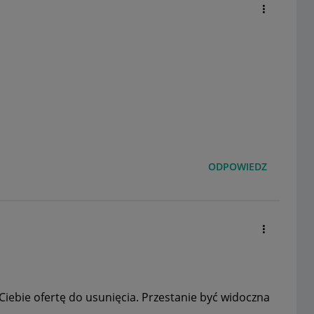
ODPOWIEDZ
iebie ofertę do usunięcia. Przestanie być widoczna