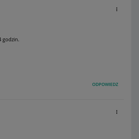
 godzin.
ODPOWIEDZ