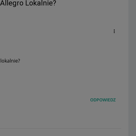
Allegro Lokalnie?
lokalnie?
ODPOWIEDZ