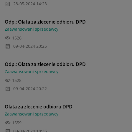
‎28-05-2024
14:23
Odp.: Olata za zlecenie odbioru DPD
Zaawansowani sprzedawcy
1526
‎09-04-2024
20:25
Odp.: Olata za zlecenie odbioru DPD
Zaawansowani sprzedawcy
1528
‎09-04-2024
20:22
Olata za zlecenie odbioru DPD
Zaawansowani sprzedawcy
1559
‎09-04-2024
18:35