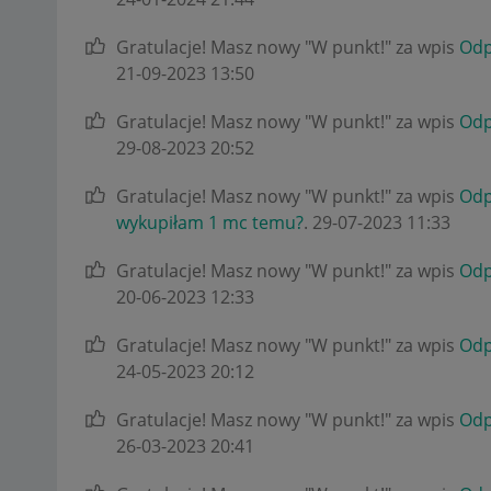
Gratulacje! Masz nowy "W punkt!" za wpis
Odp
‎21-09-2023
13:50
Gratulacje! Masz nowy "W punkt!" za wpis
Odp
‎29-08-2023
20:52
Gratulacje! Masz nowy "W punkt!" za wpis
Odp
wykupiłam 1 mc temu?
.
‎29-07-2023
11:33
Gratulacje! Masz nowy "W punkt!" za wpis
Odp
‎20-06-2023
12:33
Gratulacje! Masz nowy "W punkt!" za wpis
Odp
‎24-05-2023
20:12
Gratulacje! Masz nowy "W punkt!" za wpis
Odp
‎26-03-2023
20:41