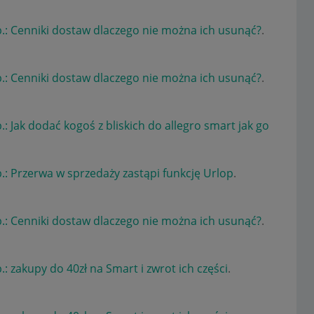
.: Cenniki dostaw dlaczego nie można ich usunąć?
.
.: Cenniki dostaw dlaczego nie można ich usunąć?
.
.: Jak dodać kogoś z bliskich do allegro smart jak go
.: Przerwa w sprzedaży zastąpi funkcję Urlop
.
.: Cenniki dostaw dlaczego nie można ich usunąć?
.
.: zakupy do 40zł na Smart i zwrot ich części
.