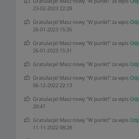
Gratulacje! Masz nowy "W punkt!" za wpis
Odp
‎23-02-2023
22:28
Gratulacje! Masz nowy "W punkt!" za wpis
Odp
‎26-01-2023
15:35
Gratulacje! Masz nowy "W punkt!" za wpis
Odp
‎26-01-2023
15:31
Gratulacje! Masz nowy "W punkt!" za wpis
Odp
Gratulacje! Masz nowy "W punkt!" za wpis
Odp
‎06-12-2022
22:13
Gratulacje! Masz nowy "W punkt!" za wpis
Odp
20:47
Gratulacje! Masz nowy "W punkt!" za wpis
Odp
‎11-11-2022
08:28