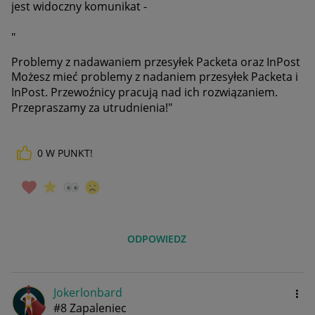
jest widoczny komunikat -
"
Problemy z nadawaniem przesyłek Packeta oraz InPost
Możesz mieć problemy z nadaniem przesyłek Packeta i
InPost. Przewoźnicy pracują nad ich rozwiązaniem.
Przepraszamy za utrudnienia!"
0
W PUNKT!
ODPOWIEDZ
Jokerlonbard
#8 Zapaleniec