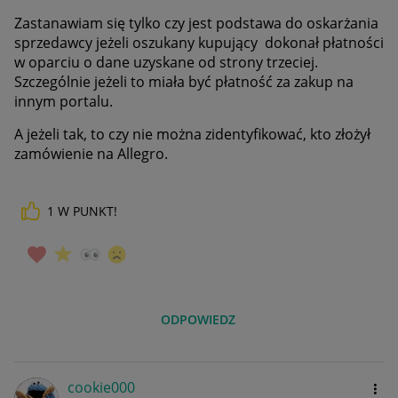
Zastanawiam się tylko czy jest podstawa do oskarżania
sprzedawcy jeżeli oszukany kupujący dokonał płatności
w oparciu o dane uzyskane od strony trzeciej.
Szczególnie jeżeli to miała być płatność za zakup na
innym portalu.
A jeżeli tak, to czy nie można zidentyfikować, kto złożył
zamówienie na Allegro.
1
W PUNKT!
ODPOWIEDZ
cookie000