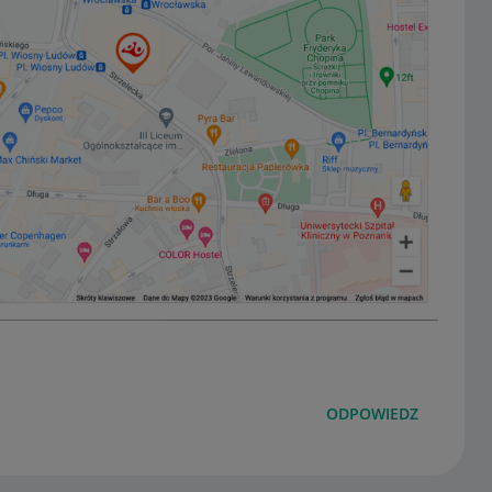
ODPOWIEDZ