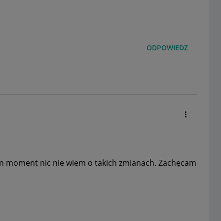
ODPOWIEDZ
en moment nic nie wiem o takich zmianach. Zachęcam