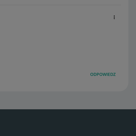
ODPOWIEDZ