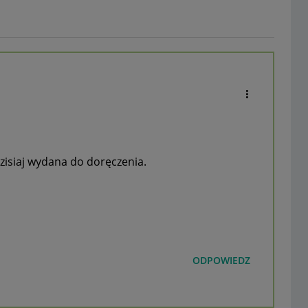
dzisiaj wydana do doręczenia.
ODPOWIEDZ