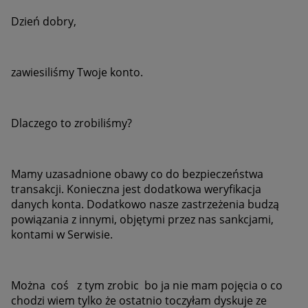
Dzień dobry,
zawiesiliśmy Twoje konto.
Dlaczego to zrobiliśmy?
Mamy uzasadnione obawy co do bezpieczeństwa
transakcji. Konieczna jest dodatkowa weryfikacja
danych konta. Dodatkowo nasze zastrzeżenia budzą
powiązania z innymi, objętymi przez nas sankcjami,
kontami w Serwisie.
Można coś z tym zrobic bo ja nie mam pojęcia o co
chodzi wiem tylko że ostatnio toczyłam dyskuje ze