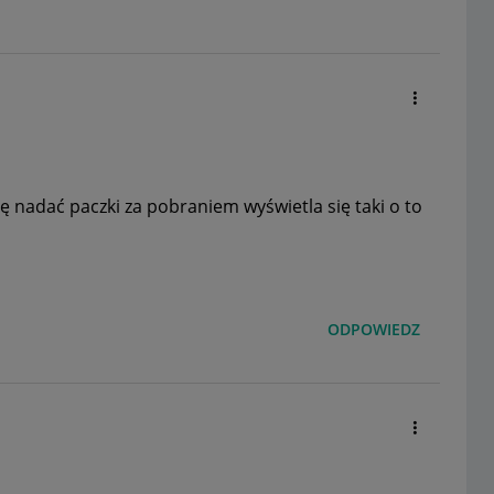
ę nadać paczki za pobraniem wyświetla się taki o to
ODPOWIEDZ