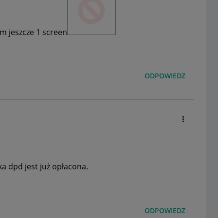
m jeszcze 1 screen
ODPOWIEDZ
 dpd jest już opłacona.
ODPOWIEDZ