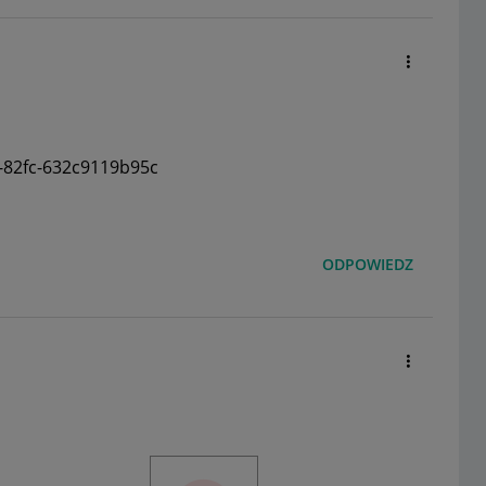
-82fc-632c9119b95c
ODPOWIEDZ