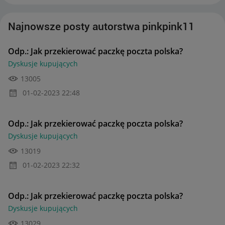
Najnowsze posty autorstwa pinkpink11
Odp.: Jak przekierować paczkę poczta polska?
Dyskusje kupujących
13005
‎01-02-2023
22:48
Odp.: Jak przekierować paczkę poczta polska?
Dyskusje kupujących
13019
‎01-02-2023
22:32
Odp.: Jak przekierować paczkę poczta polska?
Dyskusje kupujących
13029