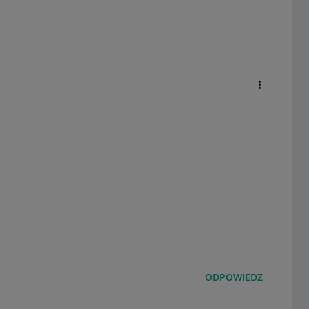
ODPOWIEDZ