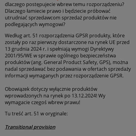
dlaczego postępujecie wbrew temu rozporządzeniu?
Dlaczego łamiecie prawo i będziecie próbować
utrudniać sprzedawcom sprzedaż produktów nie
podlegających wymogowi?
Według art. 51 rozporządzenia GPSR produkty, które
zostały po raz pierwszy dostarczone na rynek UE przed
13 grudnia 2024 r. i spełniają wymogi Dyrektywy
2001/95/WE w sprawie ogólnego bezpieczeństwa
produktów (ang. General Product Safety, GPS), można
nadal sprzedawać bez podawania w ofertach sprzedaży
informacji wymaganych przez rozporządzenie GPSR.
Obowiązek dotyczy wyłącznie produktów
wprowadzonych na rynek po 13.12.2024! Wy
wymagacie czegoś wbrew prawu!
Tu treść art. 51 w oryginale:
Transitional provision