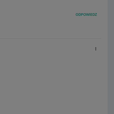
ODPOWIEDZ