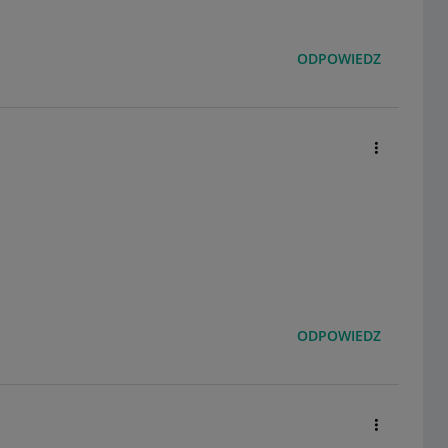
ODPOWIEDZ
ODPOWIEDZ