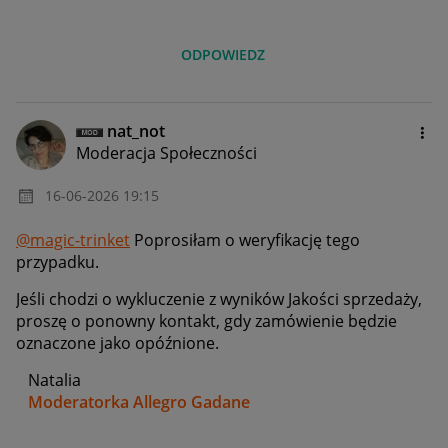
ODPOWIEDZ
nat_not
Moderacja Społeczności
‎16-06-2026
19:15
@magic-trinket
Poprosiłam o weryfikację tego
przypadku.
Jeśli chodzi o wykluczenie z wyników Jakości sprzedaży,
proszę o ponowny kontakt, gdy zamówienie będzie
oznaczone jako opóźnione.
Natalia
Moderatorka Allegro Gadane