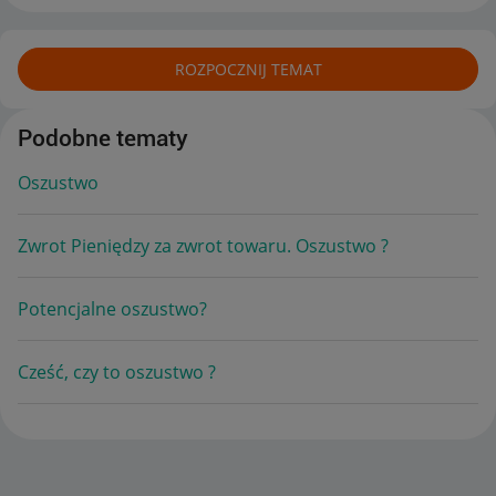
ROZPOCZNIJ TEMAT
Podobne tematy
Oszustwo
Zwrot Pieniędzy za zwrot towaru. Oszustwo ?
Potencjalne oszustwo?
Cześć, czy to oszustwo ?