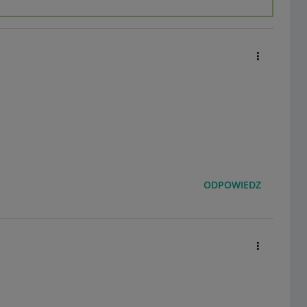
ODPOWIEDZ