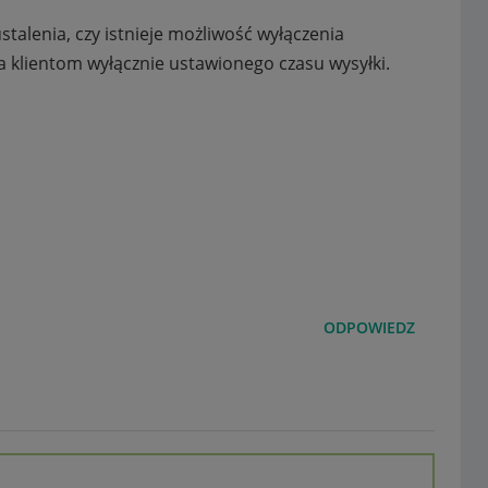
stalenia, czy istnieje możliwość wyłączenia
 klientom wyłącznie ustawionego czasu wysyłki.
ODPOWIEDZ