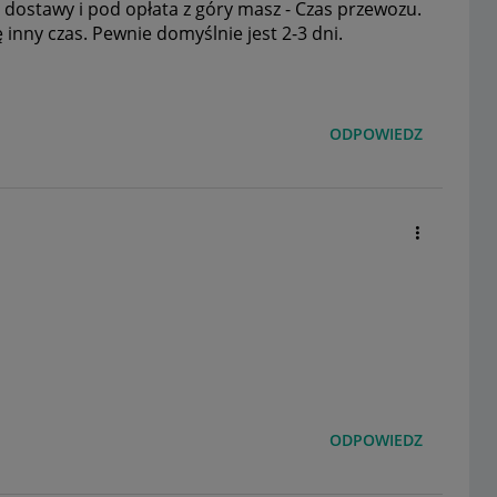
 dostawy i pod opłata z góry masz - Czas przewozu.
ę inny czas. Pewnie domyślnie jest 2-3 dni.
ODPOWIEDZ
ODPOWIEDZ