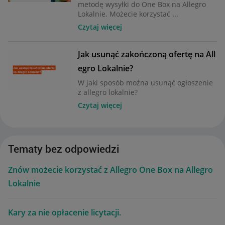
metodę wysyłki do One Box na Allegro
Lokalnie. Możecie korzystać ...
Czytaj więcej
Jak usunąć zakończoną ofertę na All
egro Lokalnie?
W jaki sposób można usunąć ogłoszenie
z allegro lokalnie?
Czytaj więcej
Tematy bez odpowiedzi
Znów możecie korzystać z Allegro One Box na Allegro
Lokalnie
Kary za nie opłacenie licytacji.