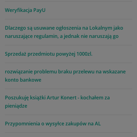
Weryfikacja PayU
Dlaczego są usuwane ogłoszenia na Lokalnym jako
naruszające regulamin, a jednak nie naruszają go
Sprzedaż przedmiotu powyżej 1000zl.
rozwiązanie problemu braku przelewu na wskazane
konto bankowe
Poszukuję książki Artur Konert - kochałem za
pieniądze
Przypomnienia o wysyłce zakupów na AL