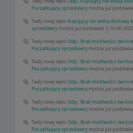
Twój nowy wpis
Odp.: Kupujący nie widzą do
Początkujący sprzedawcy
można już podziwiać
Twój nowy wpis
Kupujący nie widzą dostawy 
sprzedawcy
można już podziwiać :)
‎16-06-202
Twój nowy wpis
Odp.: Brak możliwości zwróc
Początkujący sprzedawcy
można już podziwiać
Twój nowy wpis
Odp.: Brak możliwości zwróc
Początkujący sprzedawcy
można już podziwiać
Twój nowy wpis
Odp.: Brak możliwości zwróc
Początkujący sprzedawcy
można już podziwiać
Twój nowy wpis
Odp.: Brak możliwości zwróc
Początkujący sprzedawcy
można już podziwiać
Twój nowy wpis
Odp.: Brak możliwości zwróc
Początkujący sprzedawcy
można już podziwiać