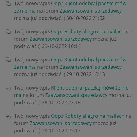
Twój nowy wpis
Odp.: Klient odebrał paczkę mówi
że nie ma
na forum
Zaawansowani sprzedawcy
można już podziwiać :)
‎30-10-2022
21:52
Twój nowy wpis
Odp.: Roboty allegro na mailach
na
forum
Zaawansowani sprzedawcy
można już
podziwiać :)
‎29-10-2022
10:14
Twój nowy wpis
Odp.: Klient odebrał paczkę mówi
że nie ma
na forum
Zaawansowani sprzedawcy
można już podziwiać :)
‎29-10-2022
10:13
Twój nowy wpis
Klient odebrał paczkę mówi że nie
ma
na forum
Zaawansowani sprzedawcy
można już
podziwiać :)
‎28-10-2022
22:18
Twój nowy wpis
Odp.: Roboty allegro na mailach
na
forum
Zaawansowani sprzedawcy
można już
podziwiać :)
‎28-10-2022
22:17