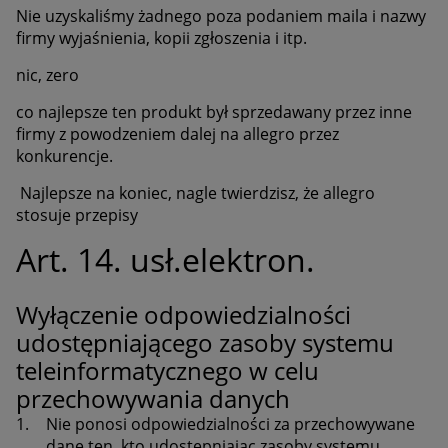
Nie uzyskaliśmy żadnego poza podaniem maila i nazwy
firmy wyjaśnienia, kopii zgłoszenia i itp.
nic, zero
co najlepsze ten produkt był sprzedawany przez inne
firmy z powodzeniem dalej na allegro przez
konkurencje.
Najlepsze na koniec, nagle twierdzisz, że allegro
stosuje przepisy
Art. 14. usł.elektron.
Wyłączenie odpowiedzialności
udostępniającego zasoby systemu
teleinformatycznego w celu
przechowywania danych
1.
Nie ponosi odpowiedzialności za przechowywane
dane ten, kto udostępniając zasoby systemu