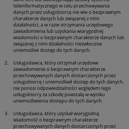
teleinformatycznego w celu przechowywania
danych przez usługobiorcę nie wie o bezprawnym
charakterze danych lub związanej z nimi
działalności, a w razie otrzymania urzędowego
zawiadomienia lub uzyskania wiarygodnej
wiadomości o bezprawnym charakterze danych lub
związanej z nimi działalności niezwłocznie
uniemożliwi dostęp do tych danych.
2.
Usługodawca, który otrzymał urzędowe
zawiadomienie o bezprawnym charakterze
przechowywanych danych dostarczonych przez
usługobiorcę i uniemożliwił dostęp do tych danych,
nie ponosi odpowiedzialności względem tego
usługobiorcy za szkodę powstałą w wyniku
uniemożliwienia dostępu do tych danych.
3.
Usługodawca, który uzyskał wiarygodną
wiadomość o bezprawnym charakterze
przechowywanych danych dostarczonych przez