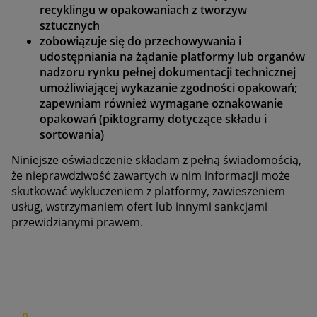
recyklingu w opakowaniach z tworzyw
sztucznych
zobowiązuje się do przechowywania i
udostępniania na żądanie platformy lub organów
nadzoru rynku pełnej dokumentacji technicznej
umożliwiającej wykazanie zgodności opakowań;
zapewniam również wymagane oznakowanie
opakowań (piktogramy dotyczące składu i
sortowania)
Niniejsze oświadczenie składam z pełną świadomością,
że nieprawdziwość zawartych w nim informacji może
skutkować wykluczeniem z platformy, zawieszeniem
usług, wstrzymaniem ofert lub innymi sankcjami
przewidzianymi prawem.