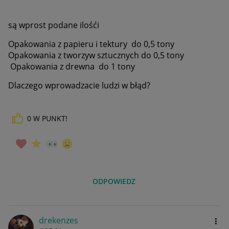
są wprost podane ilośći
Opakowania z papieru i tektury do 0,5 tony
Opakowania z tworzyw sztucznych do 0,5 tony
Opakowania z drewna do 1 tony
Dlaczego wprowadzacie ludzi w błąd?
0
W PUNKT!
ODPOWIEDZ
drekenzes