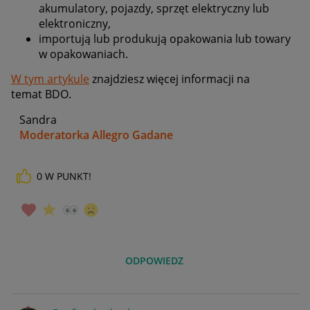
akumulatory, pojazdy, sprzęt elektryczny lub
elektroniczny,
importują lub produkują opakowania lub towary
w opakowaniach.
W tym artykule
znajdziesz więcej informacji na
temat BDO.
Sandra
Moderatorka Allegro Gadane
0
W PUNKT!
ODPOWIEDZ