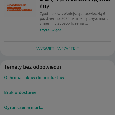
daży
Zgodnie z wcześniejszą zapowiedzią 6
paździenika 2025 usuniemy część miar,
zmienimy sposób liczenia ...
Czytaj więcej
WYŚWIETL WSZYSTKIE
Tematy bez odpowiedzi
Ochrona linków do produktów
Brak w dostawie
Ograniczenie marka