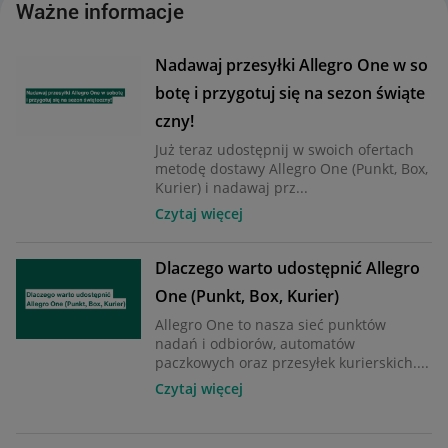
Ważne informacje
Nadawaj przesyłki Allegro One w so
botę i przygotuj się na sezon świąte
czny!
Już teraz udostępnij w swoich ofertach
metodę dostawy Allegro One (Punkt, Box,
Kurier) i nadawaj prz...
Czytaj więcej
Dlaczego warto udostępnić Allegro
One (Punkt, Box, Kurier)
Allegro One to nasza sieć punktów
nadań i odbiorów, automatów
paczkowych oraz przesyłek kurierskich....
Czytaj więcej