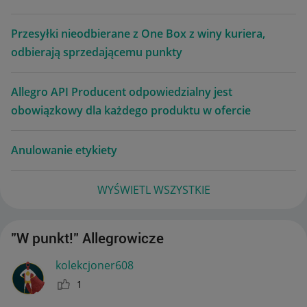
Przesyłki nieodbierane z One Box z winy kuriera,
odbierają sprzedającemu punkty
Allegro API Producent odpowiedzialny jest
obowiązkowy dla każdego produktu w ofercie
Anulowanie etykiety
WYŚWIETL WSZYSTKIE
"W punkt!" Allegrowicze
kolekcjoner608
1