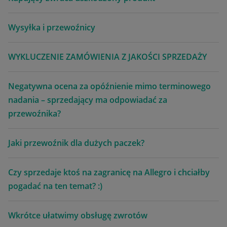
Wysyłka i przewoźnicy
WYKLUCZENIE ZAMÓWIENIA Z JAKOŚCI SPRZEDAŻY
Negatywna ocena za opóźnienie mimo terminowego
nadania – sprzedający ma odpowiadać za
przewoźnika?
Jaki przewoźnik dla dużych paczek?
Czy sprzedaje ktoś na zagranicę na Allegro i chciałby
pogadać na ten temat? :)
Wkrótce ułatwimy obsługę zwrotów