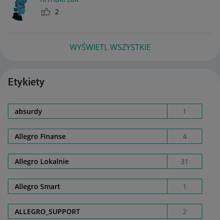
2
WYŚWIETL WSZYSTKIE
Etykiety
absurdy
1
Allegro Finanse
4
Allegro Lokalnie
31
Allegro Smart
1
ALLEGRO_SUPPORT
2