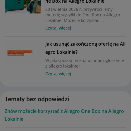
ne Box na Allegro Lokalnie
20 kwietnia 2026 r. przywróciliśmy
metodę wysyłki do One Box na Allegro
Lokalnie. Możecie korzystać ...
Czytaj więcej
Jak usunąć zakończoną ofertę na All
egro Lokalnie?
W jaki sposób można usunąć ogłoszenie
z allegro lokalnie?
Czytaj więcej
Tematy bez odpowiedzi
Znów możecie korzystać z Allegro One Box na Allegro
Lokalnie