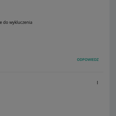
e do wykluczenia
ODPOWIEDZ