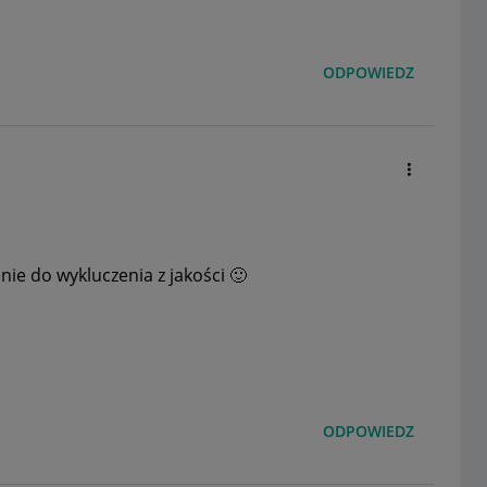
ODPOWIEDZ
nie do wykluczenia z jakości
🙂
ODPOWIEDZ