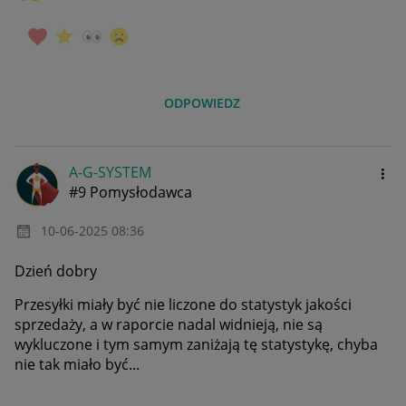
ODPOWIEDZ
A-G-SYSTEM
#9 Pomysłodawca
‎10-06-2025
08:36
Dzień dobry
Przesyłki miały być nie liczone do statystyk jakości
sprzedaży, a w raporcie nadal widnieją, nie są
wykluczone i tym samym zaniżają tę statystykę, chyba
nie tak miało być...