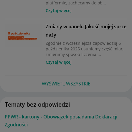
platformie, zachęcamy do ob...
Czytaj więcej
Zmiany w panelu Jakość mojej sprze
daży
Zgodnie z wcześniejszą zapowiedzią 6
paździenika 2025 usuniemy część miar,
zmienimy sposób liczenia ...
Czytaj więcej
WYŚWIETL WSZYSTKIE
Tematy bez odpowiedzi
PPWR - kartony - Obowiązek posiadania Deklaracji
Zgodności