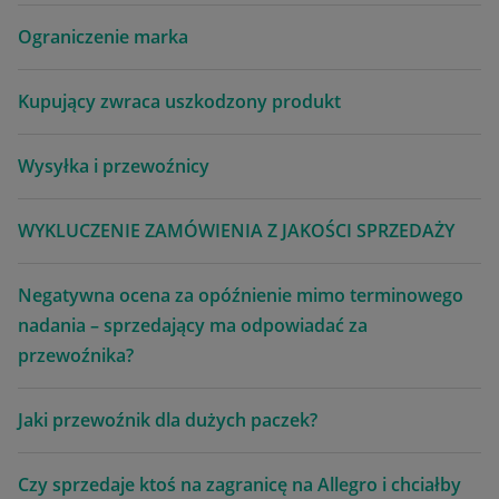
Ograniczenie marka
Kupujący zwraca uszkodzony produkt
Wysyłka i przewoźnicy
WYKLUCZENIE ZAMÓWIENIA Z JAKOŚCI SPRZEDAŻY
Negatywna ocena za opóźnienie mimo terminowego
nadania – sprzedający ma odpowiadać za
przewoźnika?
Jaki przewoźnik dla dużych paczek?
Czy sprzedaje ktoś na zagranicę na Allegro i chciałby