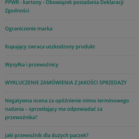
PPWR - kartony - Obowiązek posiadania Deklaracji
Zgodności
Ograniczenie marka
Kupujący zwraca uszkodzony produkt
Wysyłka i przewoźnicy
WYKLUCZENIE ZAMÓWIENIA Z JAKOŚCI SPRZEDAŻY
Negatywna ocena za opóźnienie mimo terminowego
nadania – sprzedający ma odpowiadać za
przewoźnika?
Jaki przewoźnik dla dużych paczek?