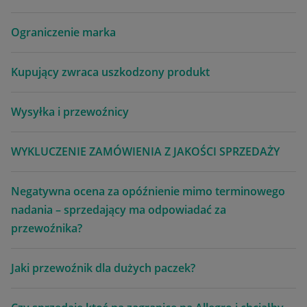
Ograniczenie marka
Kupujący zwraca uszkodzony produkt
Wysyłka i przewoźnicy
WYKLUCZENIE ZAMÓWIENIA Z JAKOŚCI SPRZEDAŻY
Negatywna ocena za opóźnienie mimo terminowego
nadania – sprzedający ma odpowiadać za
przewoźnika?
Jaki przewoźnik dla dużych paczek?