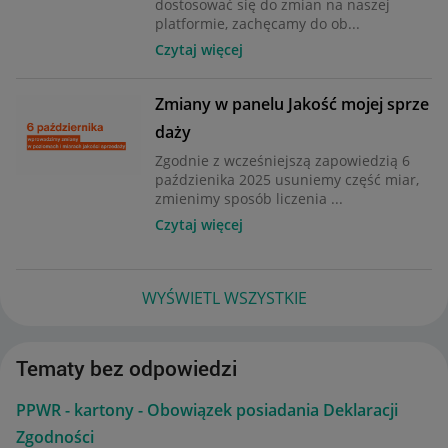
dostosować się do zmian na naszej
platformie, zachęcamy do ob...
Czytaj więcej
Zmiany w panelu Jakość mojej sprze
daży
Zgodnie z wcześniejszą zapowiedzią 6
paździenika 2025 usuniemy część miar,
zmienimy sposób liczenia ...
Czytaj więcej
WYŚWIETL WSZYSTKIE
Tematy bez odpowiedzi
PPWR - kartony - Obowiązek posiadania Deklaracji
Zgodności