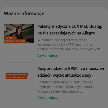
Ważne informacje
Pakiety medyczne LUX MED dostęp
ne dla sprzedających na Allegro
W ramach naszej strategicznej
współpracy z LUX MED macie teraz
dostęp do oferty pakietów medycznych....
Czytaj więcej
Rozporządzenie GPSR - co musisz wi
edzieć? (wątek aktualizowany)
[Ostatnia aktualizacja: 4.01.2026] 1.
Czym jest GPSR? GPSR, czyli General
Product Safety Regulation ...
Czytaj więcej