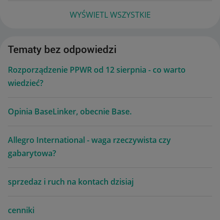
WYŚWIETL WSZYSTKIE
Tematy bez odpowiedzi
Rozporządzenie PPWR od 12 sierpnia - co warto
wiedzieć?
Opinia BaseLinker, obecnie Base.
Allegro International - waga rzeczywista czy
gabarytowa?
sprzedaz i ruch na kontach dzisiaj
cenniki