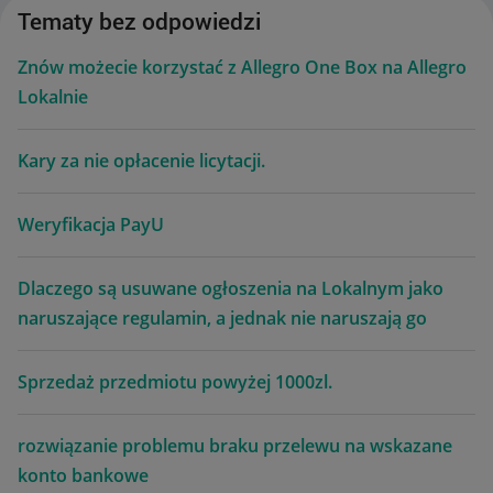
Tematy bez odpowiedzi
Znów możecie korzystać z Allegro One Box na Allegro
Lokalnie
Kary za nie opłacenie licytacji.
Weryfikacja PayU
Dlaczego są usuwane ogłoszenia na Lokalnym jako
naruszające regulamin, a jednak nie naruszają go
Sprzedaż przedmiotu powyżej 1000zl.
rozwiązanie problemu braku przelewu na wskazane
konto bankowe