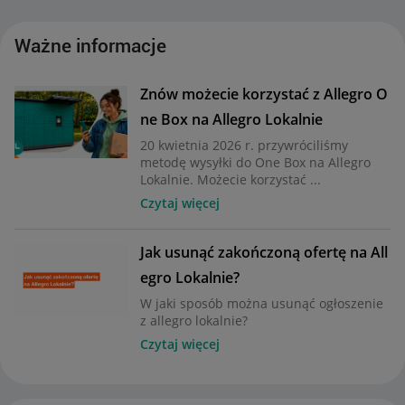
Ważne informacje
Znów możecie korzystać z Allegro O
ne Box na Allegro Lokalnie
20 kwietnia 2026 r. przywróciliśmy
metodę wysyłki do One Box na Allegro
Lokalnie. Możecie korzystać ...
Czytaj więcej
Jak usunąć zakończoną ofertę na All
egro Lokalnie?
W jaki sposób można usunąć ogłoszenie
z allegro lokalnie?
Czytaj więcej