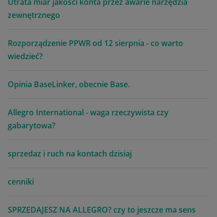
Utrata miar jakości konta przez awarie narzędzia
zewnętrznego
Rozporządzenie PPWR od 12 sierpnia - co warto
wiedzieć?
Opinia BaseLinker, obecnie Base.
Allegro International - waga rzeczywista czy
gabarytowa?
sprzedaz i ruch na kontach dzisiaj
cenniki
SPRZEDAJESZ NA ALLEGRO? czy to jeszcze ma sens