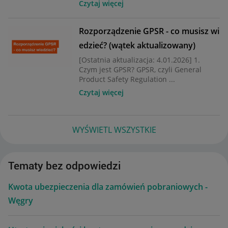
Czytaj więcej
Rozporządzenie GPSR - co musisz wi
edzieć? (wątek aktualizowany)
[Ostatnia aktualizacja: 4.01.2026] 1.
Czym jest GPSR? GPSR, czyli General
Product Safety Regulation ...
Czytaj więcej
WYŚWIETL WSZYSTKIE
Tematy bez odpowiedzi
Kwota ubezpieczenia dla zamówień pobraniowych -
Węgry