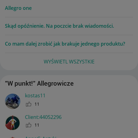
Allegro one
Skąd opóźnienie. Na poczcie brak wiadomości.
Co mam dalej zrobić jak brakuje jednego produktu?
WYŚWIETL WSZYSTKIE
"W punkt!" Allegrowicze
kostas11
11
Client:44052296
11