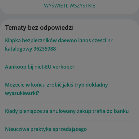
WYŚWIETL WSZYSTKIE
Tematy bez odpowiedzi
Klapka bezpieczników daewoo lanos częsci nr
katalogowy 96235988
Aankoop bij niet-EU verkoper
Możecie w końcu zrobić jakiś tryb dokładny
wyszukiwarki?
Kiedy pieniądze za anulowany zakup trafia do banku
Nieucziwa praktyka sprzedającego