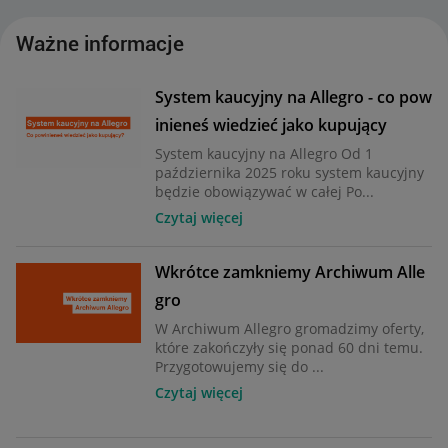
Ważne informacje
System kaucyjny na Allegro - co pow
inieneś wiedzieć jako kupujący
System kaucyjny na Allegro Od 1
października 2025 roku system kaucyjny
będzie obowiązywać w całej Po...
Czytaj więcej
Wkrótce zamkniemy Archiwum Alle
gro
W Archiwum Allegro gromadzimy oferty,
które zakończyły się ponad 60 dni temu.
Przygotowujemy się do ...
Czytaj więcej