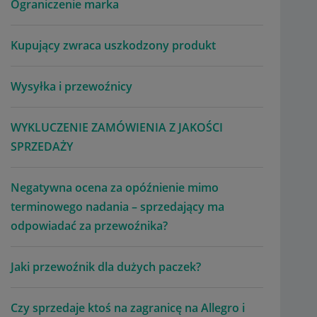
Ograniczenie marka
Kupujący zwraca uszkodzony produkt
Wysyłka i przewoźnicy
WYKLUCZENIE ZAMÓWIENIA Z JAKOŚCI
SPRZEDAŻY
Negatywna ocena za opóźnienie mimo
terminowego nadania – sprzedający ma
odpowiadać za przewoźnika?
Jaki przewoźnik dla dużych paczek?
Czy sprzedaje ktoś na zagranicę na Allegro i