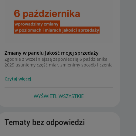
Zmiany w panelu Jakość mojej sprzedaży
Zgodnie z wcześniejszą zapowiedzią 6 paździenika
2025 usuniemy część miar, zmienimy sposób liczenia
...
Czytaj więcej
WYŚWIETL WSZYSTKIE
Tematy bez odpowiedzi