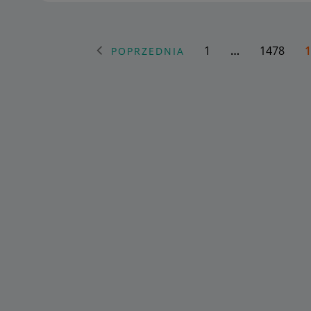
1
…
1478
1
POPRZEDNIA