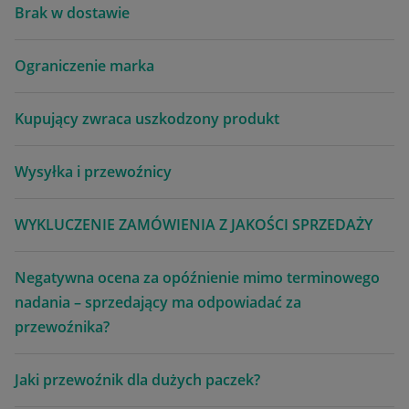
Brak w dostawie
Ograniczenie marka
Kupujący zwraca uszkodzony produkt
Wysyłka i przewoźnicy
WYKLUCZENIE ZAMÓWIENIA Z JAKOŚCI SPRZEDAŻY
Negatywna ocena za opóźnienie mimo terminowego
nadania – sprzedający ma odpowiadać za
przewoźnika?
Jaki przewoźnik dla dużych paczek?