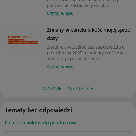
platformie, zachęcamy do ob...
Czytaj więcej
Zmiany w panelu Jakość mojej sprze
daży
Zgodnie z wcześniejszą zapowiedzią 6
paździenika 2025 usuniemy część miar,
zmienimy sposób liczenia ...
Czytaj więcej
WYŚWIETL WSZYSTKIE
Tematy bez odpowiedzi
Ochrona linków do produktów