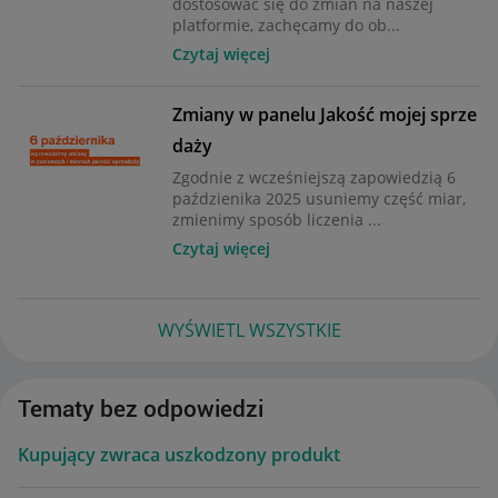
dostosować się do zmian na naszej
platformie, zachęcamy do ob...
Czytaj więcej
Zmiany w panelu Jakość mojej sprze
daży
Zgodnie z wcześniejszą zapowiedzią 6
paździenika 2025 usuniemy część miar,
zmienimy sposób liczenia ...
Czytaj więcej
WYŚWIETL WSZYSTKIE
Tematy bez odpowiedzi
Kupujący zwraca uszkodzony produkt