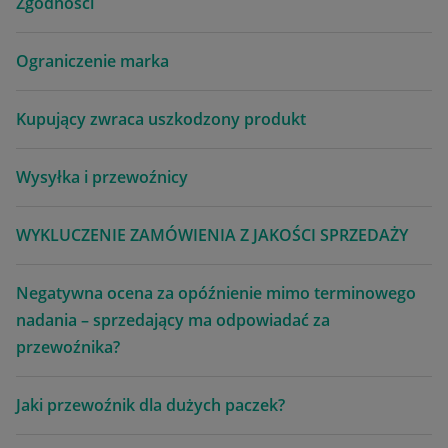
Zgodności
Ograniczenie marka
Kupujący zwraca uszkodzony produkt
Wysyłka i przewoźnicy
WYKLUCZENIE ZAMÓWIENIA Z JAKOŚCI SPRZEDAŻY
Negatywna ocena za opóźnienie mimo terminowego
nadania – sprzedający ma odpowiadać za
przewoźnika?
Jaki przewoźnik dla dużych paczek?