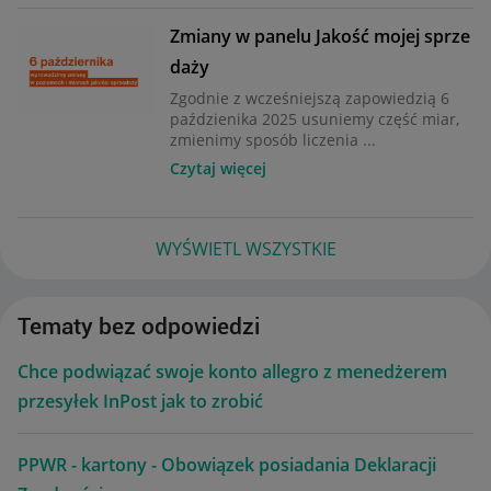
Zmiany w panelu Jakość mojej sprze
daży
Zgodnie z wcześniejszą zapowiedzią 6
paździenika 2025 usuniemy część miar,
zmienimy sposób liczenia ...
Czytaj więcej
WYŚWIETL WSZYSTKIE
Tematy bez odpowiedzi
Chce podwiązać swoje konto allegro z menedżerem
przesyłek InPost jak to zrobić
PPWR - kartony - Obowiązek posiadania Deklaracji