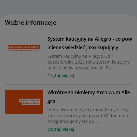
Ważne informacje
System kaucyjny na Allegro - co pow
inieneś wiedzieć jako kupujący
System kaucyjny na Allegro Od 1
października 2025 roku system kaucyjny
będzie obowiązywać w całej Po...
Czytaj więcej
Wkrótce zamkniemy Archiwum Alle
gro
W Archiwum Allegro gromadzimy oferty,
które zakończyły się ponad 60 dni temu.
Przygotowujemy się do ...
Czytaj więcej