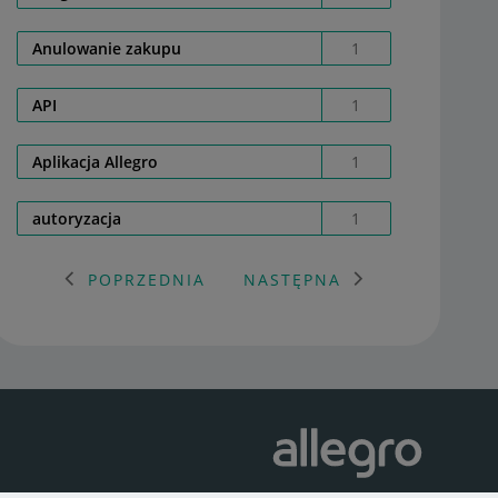
Anulowanie zakupu
1
API
1
Aplikacja Allegro
1
autoryzacja
1
POPRZEDNIA
NASTĘPNA