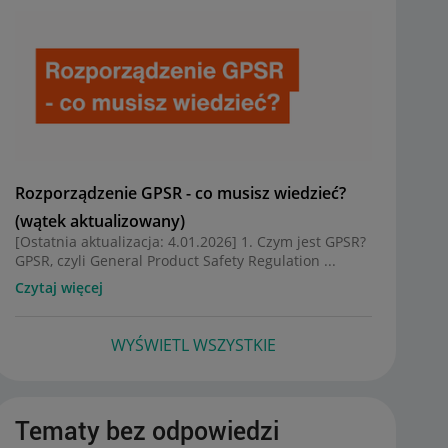
Rozporządzenie GPSR - co musisz wiedzieć?
(wątek aktualizowany)
[Ostatnia aktualizacja: 4.01.2026] 1. Czym jest GPSR?
GPSR, czyli General Product Safety Regulation ...
Czytaj więcej
WYŚWIETL WSZYSTKIE
Tematy bez odpowiedzi