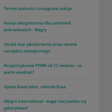
Termin płatności za wygrane aukcje.
Kwota ubezpieczenia dla zamówień
pobraniowych - Węgry
Utrata miar jakości konta przez awarie
narzędzia zewnętrznego
Rozporządzenie PPWR od 12 sierpnia - co
warto wiedzieć?
Opinia BaseLinker, obecnie Base.
Allegro International - waga rzeczywista czy
gabarytowa?