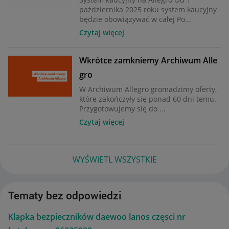
października 2025 roku system kaucyjny
będzie obowiązywać w całej Po...
Czytaj więcej
Wkrótce zamkniemy Archiwum Alle
gro
W Archiwum Allegro gromadzimy oferty,
które zakończyły się ponad 60 dni temu.
Przygotowujemy się do ...
Czytaj więcej
WYŚWIETL WSZYSTKIE
Tematy bez odpowiedzi
Klapka bezpieczników daewoo lanos częsci nr