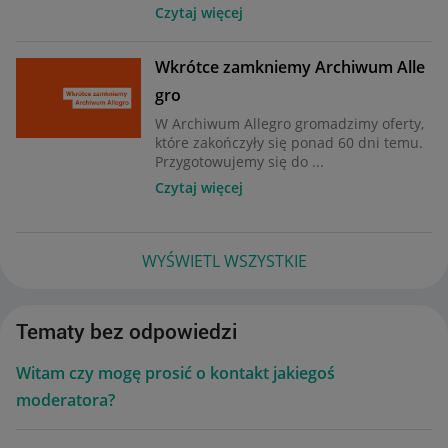
Czytaj więcej
Wkrótce zamkniemy Archiwum Alle
gro
W Archiwum Allegro gromadzimy oferty,
które zakończyły się ponad 60 dni temu.
Przygotowujemy się do ...
Czytaj więcej
WYŚWIETL WSZYSTKIE
Tematy bez odpowiedzi
Witam czy mogę prosić o kontakt jakiegoś
moderatora?