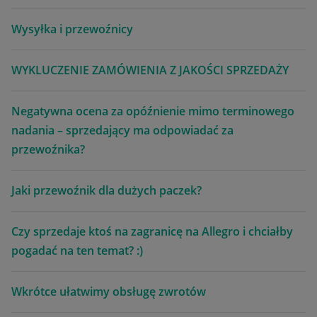
Wysyłka i przewoźnicy
WYKLUCZENIE ZAMÓWIENIA Z JAKOŚCI SPRZEDAŻY
Negatywna ocena za opóźnienie mimo terminowego
nadania – sprzedający ma odpowiadać za
przewoźnika?
Jaki przewoźnik dla dużych paczek?
Czy sprzedaje ktoś na zagranicę na Allegro i chciałby
pogadać na ten temat? :)
Wkrótce ułatwimy obsługę zwrotów