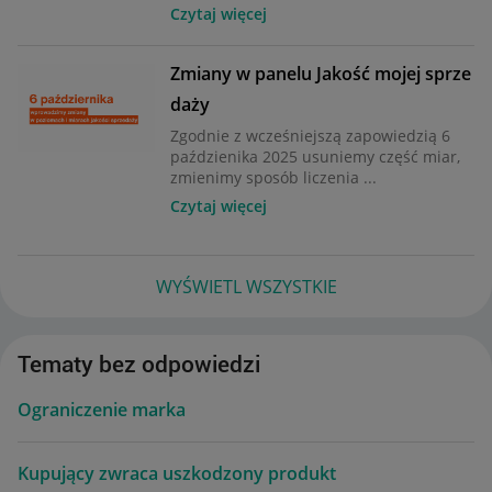
Czytaj więcej
Zmiany w panelu Jakość mojej sprze
daży
Zgodnie z wcześniejszą zapowiedzią 6
paździenika 2025 usuniemy część miar,
zmienimy sposób liczenia ...
Czytaj więcej
WYŚWIETL WSZYSTKIE
Tematy bez odpowiedzi
Ograniczenie marka
Kupujący zwraca uszkodzony produkt