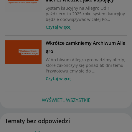
System kaucyjny na Allegro Od 1
października 2025 roku system kaucyjny
będzie obowiązywać w całej Po...
Czytaj więcej
Wkrótce zamkniemy Archiwum Alle
gro
W Archiwum Allegro gromadzimy oferty,
które zakończyły się ponad 60 dni temu.
Przygotowujemy się do ...
Czytaj więcej
WYŚWIETL WSZYSTKIE
Tematy bez odpowiedzi