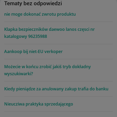
Tematy bez odpowiedzi
nie moge dokonać zwrotu produktu
Klapka bezpieczników daewoo lanos częsci nr
katalogowy 96235988
Aankoop bij niet-EU verkoper
Możecie w końcu zrobić jakiś tryb dokładny
wyszukiwarki?
Kiedy pieniądze za anulowany zakup trafia do banku
Nieucziwa praktyka sprzedającego