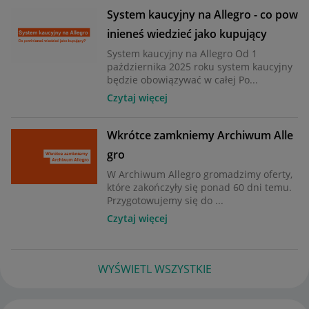
System kaucyjny na Allegro - co pow
inieneś wiedzieć jako kupujący
System kaucyjny na Allegro Od 1
października 2025 roku system kaucyjny
będzie obowiązywać w całej Po...
Czytaj więcej
Wkrótce zamkniemy Archiwum Alle
gro
W Archiwum Allegro gromadzimy oferty,
które zakończyły się ponad 60 dni temu.
Przygotowujemy się do ...
Czytaj więcej
WYŚWIETL WSZYSTKIE