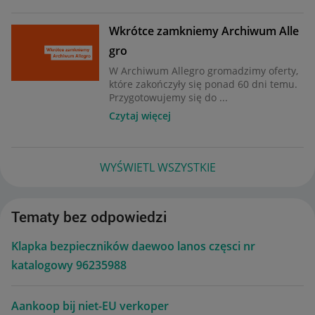
Wkrótce zamkniemy Archiwum Alle
gro
W Archiwum Allegro gromadzimy oferty,
które zakończyły się ponad 60 dni temu.
Przygotowujemy się do ...
Czytaj więcej
WYŚWIETL WSZYSTKIE
Tematy bez odpowiedzi
Klapka bezpieczników daewoo lanos częsci nr
katalogowy 96235988
Aankoop bij niet-EU verkoper