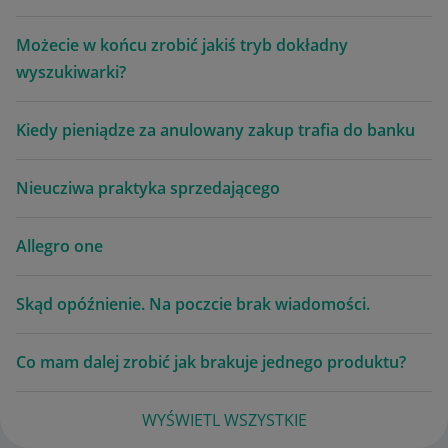
Możecie w końcu zrobić jakiś tryb dokładny
wyszukiwarki?
Kiedy pieniądze za anulowany zakup trafia do banku
Nieucziwa praktyka sprzedającego
Allegro one
Skąd opóźnienie. Na poczcie brak wiadomości.
Co mam dalej zrobić jak brakuje jednego produktu?
WYŚWIETL WSZYSTKIE