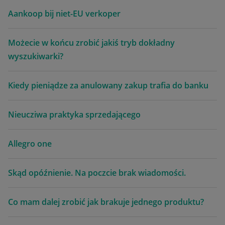
Aankoop bij niet-EU verkoper
Możecie w końcu zrobić jakiś tryb dokładny
wyszukiwarki?
Kiedy pieniądze za anulowany zakup trafia do banku
Nieucziwa praktyka sprzedającego
Allegro one
Skąd opóźnienie. Na poczcie brak wiadomości.
Co mam dalej zrobić jak brakuje jednego produktu?